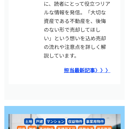
に、読者にとって役立つリア
ルな情報を発信。「大切な
資産である不動産を、後悔
のない形で売却してほし
い」という想いを込め売却
の流れや注意点を詳しく解
説しています。
担当最新記事〉〉〉