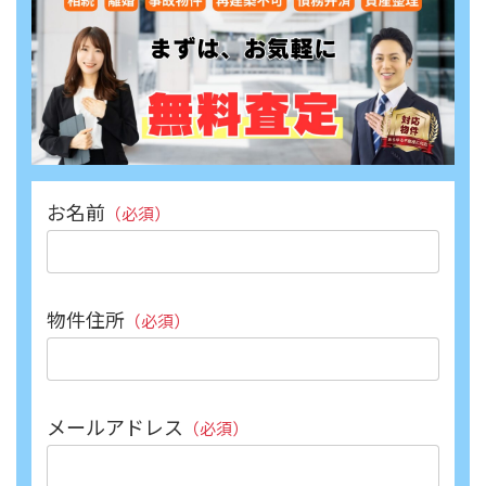
お名前
（必須）
物件住所
（必須）
メールアドレス
（必須）