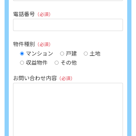
電話番号
（必須）
物件種別
（必須）
マンション
戸建
土地
収益物件
その他
お問い合わせ内容
（必須）