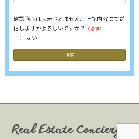
確認画面は表示されません。上記内容にて送
信しますがよろしいですか？
（必須）
はい