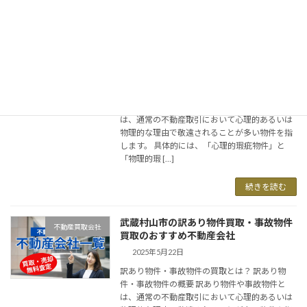
続きを読む
東久留米市の訳あり物件買取・事故物件
不動産買取会社
買取のおすすめ不動産会社
2025年5月24日
訳あり物件・事故物件の買取とは？ 訳あり物
件・事故物件の概要 訳あり物件や事故物件と
は、通常の不動産取引において心理的あるいは
物理的な理由で敬遠されることが多い物件を指
します。 具体的には、「心理的瑕疵物件」と
「物理的瑕 […]
続きを読む
武蔵村山市の訳あり物件買取・事故物件
不動産買取会社
買取のおすすめ不動産会社
2025年5月22日
訳あり物件・事故物件の買取とは？ 訳あり物
件・事故物件の概要 訳あり物件や事故物件と
は、通常の不動産取引において心理的あるいは