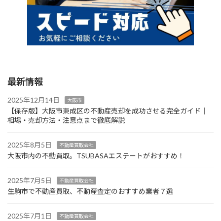
最新情報
2025年12月14日
大阪市
【保存版】大阪市東成区の不動産売却を成功させる完全ガイド｜
相場・売却方法・注意点まで徹底解説
2025年8月5日
不動産買取会社
大阪市内の不動買取。TSUBASAエステートがおすすめ！
2025年7月5日
不動産買取会社
生駒市で不動産買取、不動産査定のおすすめ業者７選
2025年7月1日
不動産買取会社