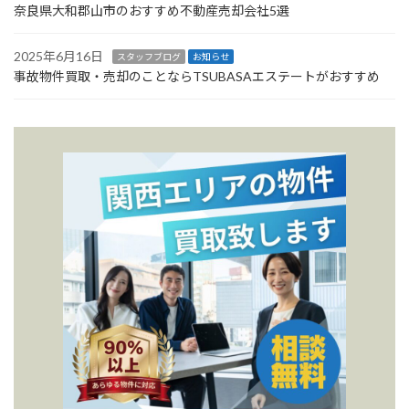
奈良県大和郡山市のおすすめ不動産売却会社5選
2025年6月16日
スタッフブログ
お知らせ
事故物件買取・売却のことならTSUBASAエステートがおすすめ