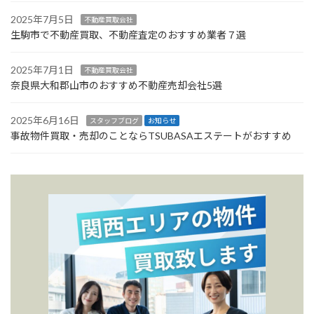
2025年7月5日
不動産買取会社
生駒市で不動産買取、不動産査定のおすすめ業者７選
2025年7月1日
不動産買取会社
奈良県大和郡山市のおすすめ不動産売却会社5選
2025年6月16日
スタッフブログ
お知らせ
事故物件買取・売却のことならTSUBASAエステートがおすすめ