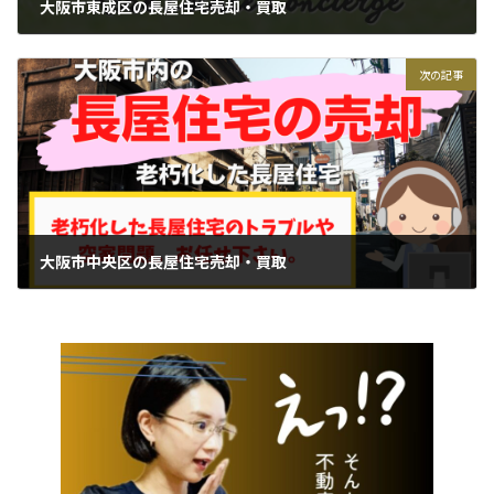
大阪市東成区の長屋住宅売却・買取
2022年12月7日
次の記事
大阪市中央区の長屋住宅売却・買取
2022年12月20日