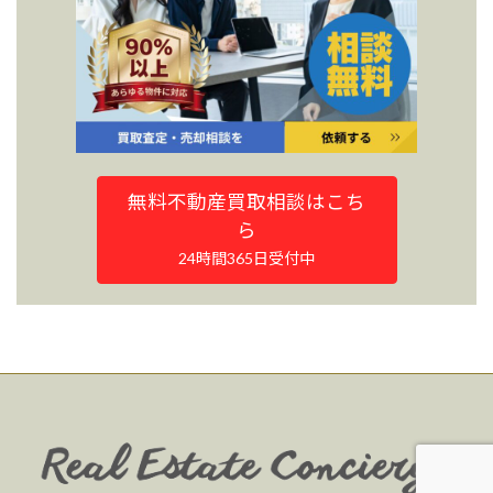
無料不動産買取相談はこち
ら
24時間365日受付中