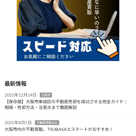
最新情報
2025年12月14日
大阪市
【保存版】大阪市東成区の不動産売却を成功させる完全ガイド｜
相場・売却方法・注意点まで徹底解説
2025年8月5日
不動産買取会社
大阪市内の不動買取。TSUBASAエステートがおすすめ！