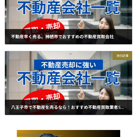
不動産早く売る。神栖市でおすすめの不動産買取会社
2025年4月11日
次の記事
八王子市で不動産を売るなら！おすすめ不動産買取業者5選ご紹介
2025年4月13日