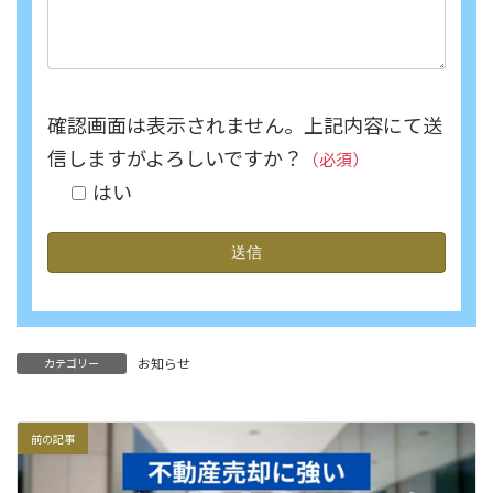
確認画面は表示されません。上記内容にて送
信しますがよろしいですか？
（必須）
はい
お知らせ
カテゴリー
前の記事