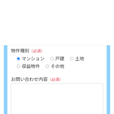
（必須）
電話番号
（必須）
物件種別
（必須）
マンション
戸建
土地
収益物件
その他
お問い合わせ内容
（必須）