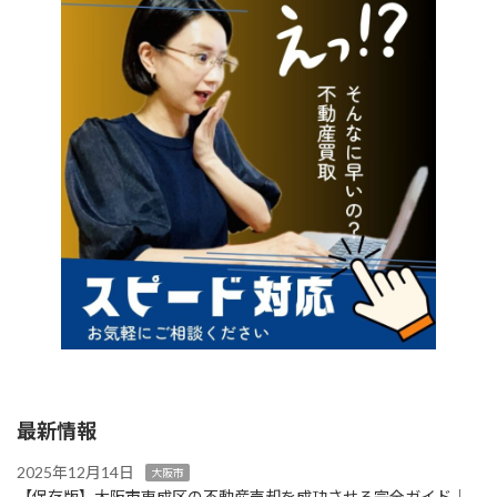
最新情報
2025年12月14日
大阪市
【保存版】大阪市東成区の不動産売却を成功させる完全ガイド｜