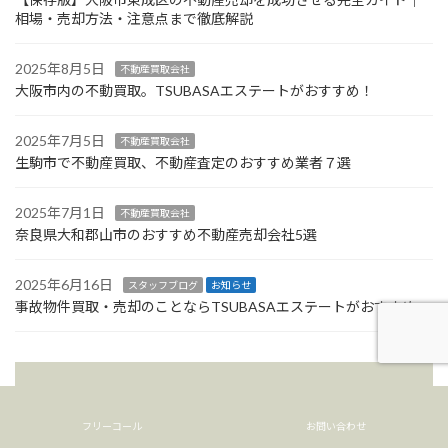
相場・売却方法・注意点まで徹底解説
2025年8月5日
不動産買取会社
大阪市内の不動買取。TSUBASAエステートがおすすめ！
2025年7月5日
不動産買取会社
生駒市で不動産買取、不動産査定のおすすめ業者７選
2025年7月1日
不動産買取会社
奈良県大和郡山市のおすすめ不動産売却会社5選
2025年6月16日
スタッフブログ
お知らせ
事故物件買取・売却のことならTSUBASAエステートがおすすめ
フリーコール
お問い合わせ