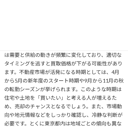
高値買取を実現するための4つの秘訣
物件の適切なタイミングでの売却
不動産を売却するうえで、タイミングを見極める
ことは非常に重要です。特に東京都内の不動産市場
は需要と供給の動きが頻繁に変化しており、適切な
タイミングを逃すと買取価格が下がる可能性があり
ます。不動産市場が活発になる時期としては、4月
から5月の新年度のスタート時期や9月から11月の秋
の転勤シーズンが挙げられます。このような時期は
住宅や土地を「買いたい」と考える人が増えるた
め、売却のチャンスとなるでしょう。また、市場動
向や地元情報などをしっかり確認し、冷静な判断が
必要です。とくに東京都内は地域ごとの傾向も異な