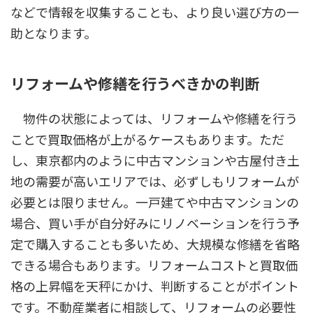
などで情報を収集することも、より良い選び方の一
助となります。
リフォームや修繕を行うべきかの判断
物件の状態によっては、リフォームや修繕を行う
ことで買取価格が上がるケースもあります。ただ
し、東京都内のように中古マンションや古屋付き土
地の需要が高いエリアでは、必ずしもリフォームが
必要とは限りません。一戸建てや中古マンションの
場合、買い手が自分好みにリノベーションを行う予
定で購入することも多いため、大規模な修繕を省略
できる場合もあります。リフォームコストと買取価
格の上昇幅を天秤にかけ、判断することがポイント
です。不動産業者に相談して、リフォームの必要性