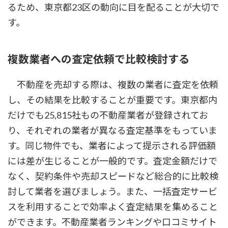
るため、東京都23区の動向に目を配ることが大切で
す。
複数業者への査定依頼で比較検討する
不動産を売却する際は、複数の業者に査定を依頼
し、その結果を比較することが重要です。東京都内
だけでも25,815社もの不動産業者が登録されてお
り、それぞれの業者が異なる査定基準をもっていま
す。同じ物件でも、業者によって提示される評価額
には差が生じることが一般的です。査定金額だけで
なく、契約条件や売却スピードなど総合的に比較検
討して業者を選びましょう。また、一括査定サービ
スを利用することで効率よく査定結果を集めること
ができます。不動産業者ランキングや口コミサイト