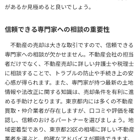
があるか見極めると良いでしょう。
信頼できる専門家への相談の重要性
不動産の売却は大きな取引ですので、信頼できる
専門家への相談が欠かせません。不動産会社の担当
者だけでなく、不動産売却に詳しい弁護士や税理士
に相談することで、トラブルの防止や手続き上の安
心感が得られます。また、専門家が持つ最新の土地
情報や法改正に関する知識は、売却条件を有利に進
める手助けとなります。東京都内には多くの不動産
買取・仲介業者が存在しますが、口コミや評価を確
認し、信頼のおけるパートナーを選びましょう。地
域密着型であり、東京都23区の相場に詳しい不動産
業者を選ぶと、的確なアドバイスが期待できます。