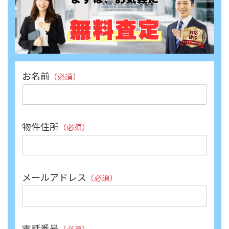
お名前
（必須）
物件住所
（必須）
メールアドレス
（必須）
電話番号
（必須）