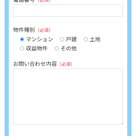
物件種別
（必須）
マンション
戸建
土地
収益物件
その他
お問い合わせ内容
（必須）