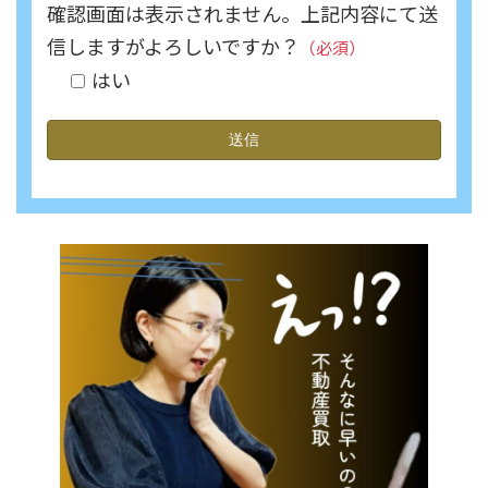
確認画面は表示されません。上記内容にて送
信しますがよろしいですか？
（必須）
はい