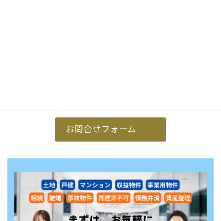
お問合せフォームからのお申込み
下記のボタンをクリックして頂くとお問合せフォー
ムからお申込みできます。
お問合せフォーム