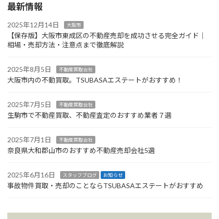
最新情報
2025年12月14日
大阪市
【保存版】大阪市東成区の不動産売却を成功させる完全ガイド｜
相場・売却方法・注意点まで徹底解説
2025年8月5日
不動産買取会社
大阪市内の不動買取。TSUBASAエステートがおすすめ！
2025年7月5日
不動産買取会社
生駒市で不動産買取、不動産査定のおすすめ業者７選
2025年7月1日
不動産買取会社
奈良県大和郡山市のおすすめ不動産売却会社5選
2025年6月16日
スタッフブログ
お知らせ
事故物件買取・売却のことならTSUBASAエステートがおすすめ