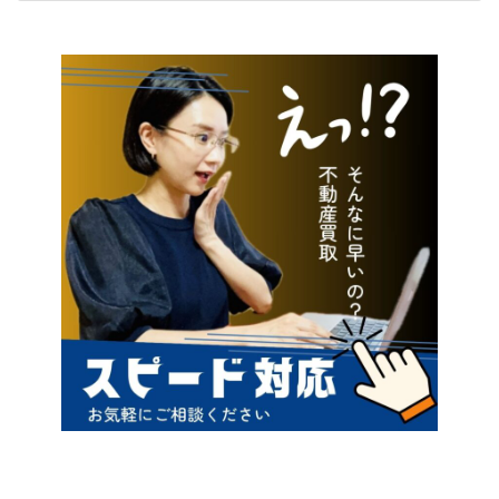
2022年7月21日