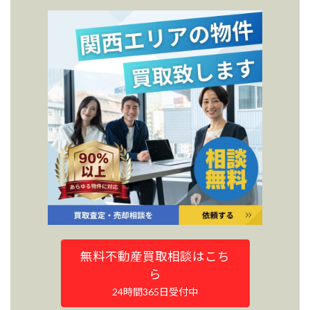
無料不動産買取相談はこち
ら
24時間365日受付中