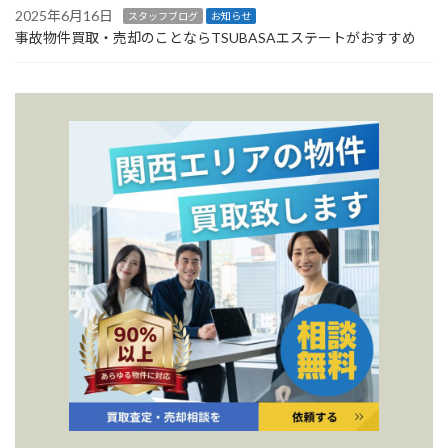
2025年6月16日
スタッフブログ
お知らせ
事故物件買取・売却のことならTSUBASAエステートがおすすめ