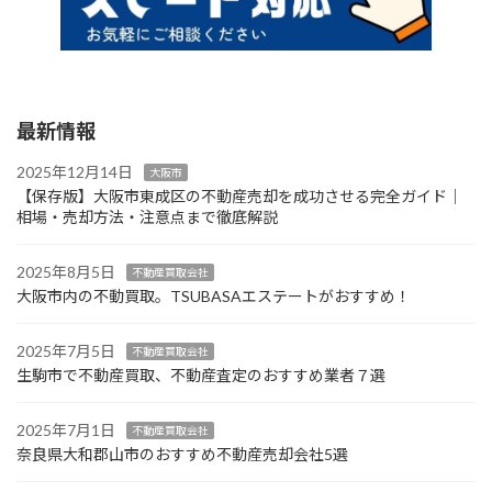
最新情報
2025年12月14日
大阪市
【保存版】大阪市東成区の不動産売却を成功させる完全ガイド｜
相場・売却方法・注意点まで徹底解説
2025年8月5日
不動産買取会社
大阪市内の不動買取。TSUBASAエステートがおすすめ！
2025年7月5日
不動産買取会社
生駒市で不動産買取、不動産査定のおすすめ業者７選
2025年7月1日
不動産買取会社
奈良県大和郡山市のおすすめ不動産売却会社5選