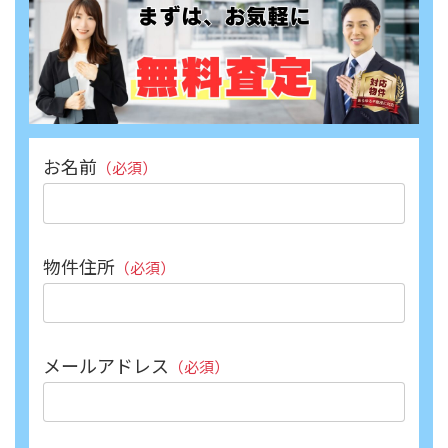
お名前
（必須）
物件住所
（必須）
メールアドレス
（必須）