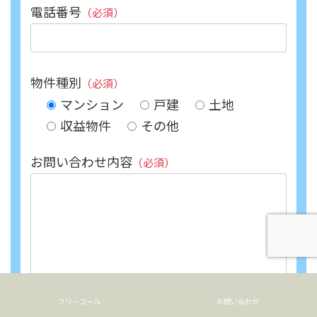
電話番号
（必須）
物件種別
（必須）
マンション
戸建
土地
収益物件
その他
お問い合わせ内容
（必須）
フリーコール
お問い合わせ