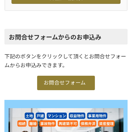
お問合せフォームからのお申込み
下記のボタンをクリックして頂くとお問合せフォー
ムからお申込みできます。
お問合せフォーム