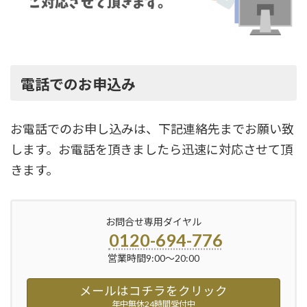
電話でのお申込み
お電話でのお申し込みは、下記連絡先までお願い致
します。お電話を頂きましたら迅速に対応させて頂
きます。
お問合せ専用ダイヤル
0120-694-776
営業時間9:00～20:00
メールはコチラをクリック
年中無休24時間受付中