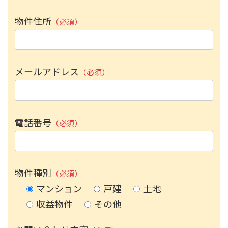
物件住所
（必須）
メールアドレス
（必須）
電話番号
（必須）
物件種別
（必須）
マンション
戸建
土地
収益物件
その他