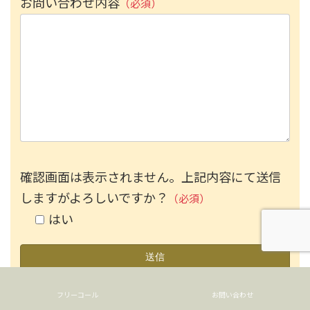
お問い合わせ内容
（必須）
確認画面は表示されません。上記内容にて送信
しますがよろしいですか？
（必須）
はい
フリーコール
お問い合わせ