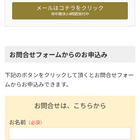
メールはコチラをクリック
年中無休24時間受付中
お問合せフォームからのお申込み
下記のボタンをクリックして頂くとお問合せフォー
ムからお申込みできます。
お問合せは、こちらから
お名前
（必須）