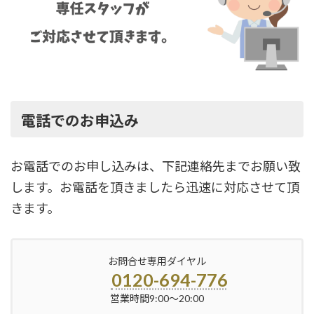
電話でのお申込み
お電話でのお申し込みは、下記連絡先までお願い致
します。お電話を頂きましたら迅速に対応させて頂
きます。
お問合せ専用ダイヤル
0120-694-776
営業時間9:00～20:00