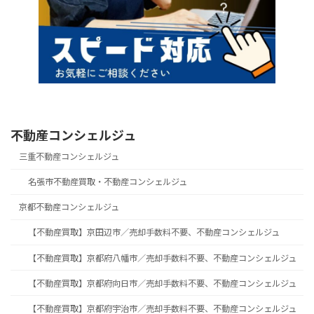
不動産コンシェルジュ
三重不動産コンシェルジュ
名張市不動産買取・不動産コンシェルジュ
京都不動産コンシェルジュ
【不動産買取】京田辺市／売却手数料不要、不動産コンシェルジュ
【不動産買取】京都府八幡市／売却手数料不要、不動産コンシェルジュ
【不動産買取】京都府向日市／売却手数料不要、不動産コンシェルジュ
【不動産買取】京都府宇治市／売却手数料不要、不動産コンシェルジュ