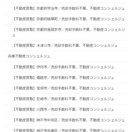
【不動産買取】京都府宇治市／売却手数料不要、不動産コンシェルジュ
【不動産買取】京都府精華町／売却手数料不要、不動産コンシェルジュ
【不動産買取】京都府長岡京市／売却手数料不要、不動産コンシェルジ
ュ
【不動産買取】木津川市／売却手数料不要、不動産コンシェルジュ
兵庫不動産コンシェルジュ
【不動産買取】伊丹市／売却手数料不要、不動産コンシェルジュ
【不動産買取】姫路市／売却手数料不要、不動産コンシェルジュ
【不動産買取】宝塚市／売却手数料不要、不動産コンシェルジュ
【不動産買取】尼崎市／売却手数料不要、不動産コンシェルジュ
【不動産買取】川西市／売却手数料不要、不動産コンシェルジュ
【不動産買取】神戸市中央区／売却手数料不要、不動産コンシェルジュ
【不動産買取】神戸市兵庫区／売却手数料不要、不動産コンシェルジュ