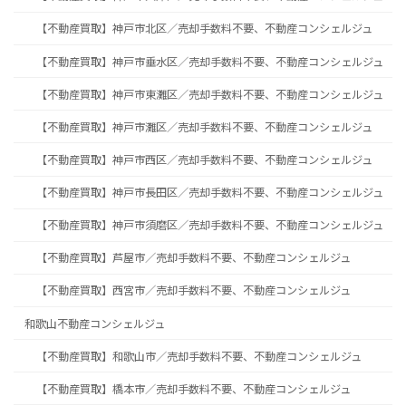
【不動産買取】神戸市北区／売却手数料不要、不動産コンシェルジュ
【不動産買取】神戸市垂水区／売却手数料不要、不動産コンシェルジュ
【不動産買取】神戸市東灘区／売却手数料不要、不動産コンシェルジュ
【不動産買取】神戸市灘区／売却手数料不要、不動産コンシェルジュ
【不動産買取】神戸市西区／売却手数料不要、不動産コンシェルジュ
【不動産買取】神戸市長田区／売却手数料不要、不動産コンシェルジュ
【不動産買取】神戸市須磨区／売却手数料不要、不動産コンシェルジュ
【不動産買取】芦屋市／売却手数料不要、不動産コンシェルジュ
【不動産買取】西宮市／売却手数料不要、不動産コンシェルジュ
和歌山不動産コンシェルジュ
【不動産買取】和歌山市／売却手数料不要、不動産コンシェルジュ
【不動産買取】橋本市／売却手数料不要、不動産コンシェルジュ