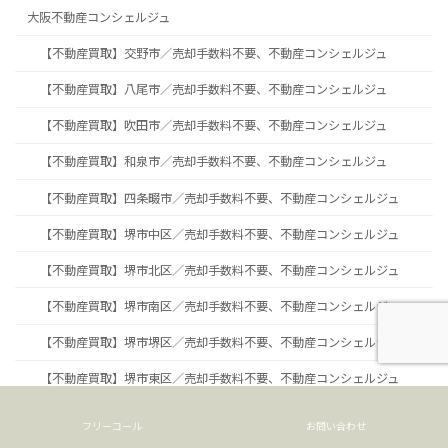
大阪不動産コンシェルジュ
【不動産買取】交野市／売却手数料不要、不動産コンシェルジュ
【不動産買取】八尾市／売却手数料不要、不動産コンシェルジュ
【不動産買取】吹田市／売却手数料不要、不動産コンシェルジュ
【不動産買取】和泉市／売却手数料不要、不動産コンシェルジュ
【不動産買取】四条畷市／売却手数料不要、不動産コンシェルジュ
【不動産買取】堺市中区／売却手数料不要、不動産コンシェルジュ
【不動産買取】堺市北区／売却手数料不要、不動産コンシェルジュ
【不動産買取】堺市南区／売却手数料不要、不動産コンシェルジュ
【不動産買取】堺市堺区／売却手数料不要、不動産コンシェルジュ
【不動産買取】堺市東区／売却手数料不要、不動産コンシェルジュ
【不動産買取】堺市美原区／売却手数料不要、不動産コンシェルジュ
フリーコール
お問い合わせ